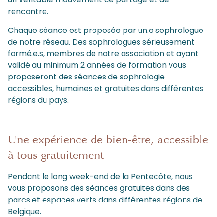
rencontre.
Chaque séance est proposée par un.e sophrologue
de notre réseau. Des sophrologues sérieusement
formé.e.s, membres de notre association et ayant
validé au minimum 2 années de formation vous
proposeront des séances de sophrologie
accessibles, humaines et gratuites dans différentes
régions du pays.
Une expérience de bien-être, accessible
à tous gratuitement
Pendant le long week-end de la Pentecôte, nous
vous proposons des séances gratuites dans des
parcs et espaces verts dans différentes régions de
Belgique.