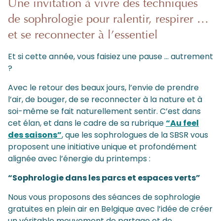
Une invitation à vivre des techniques
de sophrologie pour ralentir, respirer …
et se reconnecter à l’essentiel
Et si cette année, vous faisiez une pause … autrement
?
Avec le retour des beaux jours, l’envie de prendre
l’air, de bouger, de se reconnecter à la nature et à
soi-même se fait naturellement sentir. C’est dans
cet élan, et dans le cadre de sa rubrique
“Au feel
des saisons”
, que les sophrologues de la SBSR vous
proposent une initiative unique et profondément
alignée avec l’énergie du printemps :
“Sophrologie dans les parcs et espaces verts”
Nous vous proposons des séances de sophrologie
gratuites en plein air en Belgique avec l’idée de créer
un véritable mouvement de partage et de