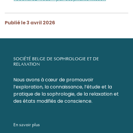
Publié le 3 avril 2026
SOCIÉTÉ BELGE DE SOPHROLOGIE ET DE
RELAXATION
Nous avons à cœur de promouvoir
l’exploration, la connaissance, l’étude et la
pratique de la sophrologie, de la relaxation et
des états modifiés de conscience.
En savoir plus