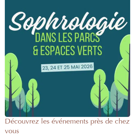
Découvrez les événements près de chez
vous