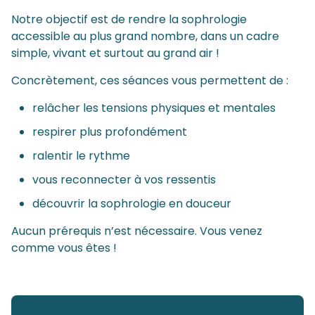
Notre objectif est de rendre la sophrologie
accessible au plus grand nombre, dans un cadre
simple, vivant et surtout au grand air !
Concrètement, ces séances vous permettent de :
relâcher les tensions physiques et mentales
respirer plus profondément
ralentir le rythme
vous reconnecter à vos ressentis
découvrir la sophrologie en douceur
Aucun prérequis n’est nécessaire. Vous venez
comme vous êtes !