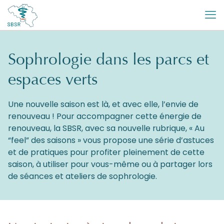
Sophrologie dans les parcs et
espaces verts
Une nouvelle saison est là, et avec elle, l’envie de
renouveau ! Pour accompagner cette énergie de
renouveau, la SBSR, avec sa nouvelle rubrique, « Au
“feel” des saisons » vous propose une série d’astuces
et de pratiques pour profiter pleinement de cette
saison, à utiliser pour vous-même ou à partager lors
de séances et ateliers de sophrologie.