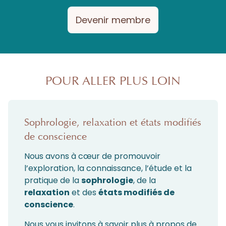
Devenir membre
POUR ALLER PLUS LOIN
Sophrologie, relaxation et états modifiés
de conscience
Nous avons à cœur de promouvoir
l’exploration, la connaissance, l’étude et la
pratique de la
sophrologie
, de la
relaxation
et des
états modifiés de
conscience
.
Nous vous invitons à savoir plus à propos de...