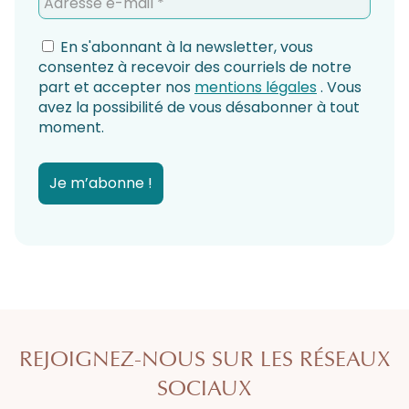
En s'abonnant à la newsletter, vous
consentez à recevoir des courriels de notre
part et accepter nos
mentions légales
. Vous
avez la possibilité de vous désabonner à tout
moment.
REJOIGNEZ-NOUS SUR LES RÉSEAUX
SOCIAUX