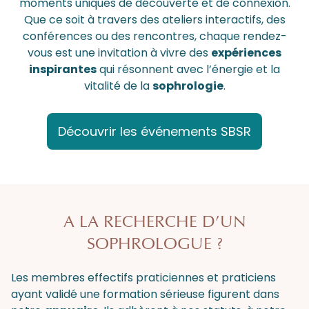
moments uniques de découverte et de connexion.
Que ce soit à travers des ateliers interactifs, des
conférences ou des rencontres, chaque rendez-
vous est une invitation à vivre des
expériences
inspirantes
qui résonnent avec l’énergie et la
vitalité de la
sophrologie
.
Découvrir les événements SBSR
A LA RECHERCHE D’UN
SOPHROLOGUE ?
Les membres effectifs praticiennes et praticiens
ayant validé une formation sérieuse figurent dans