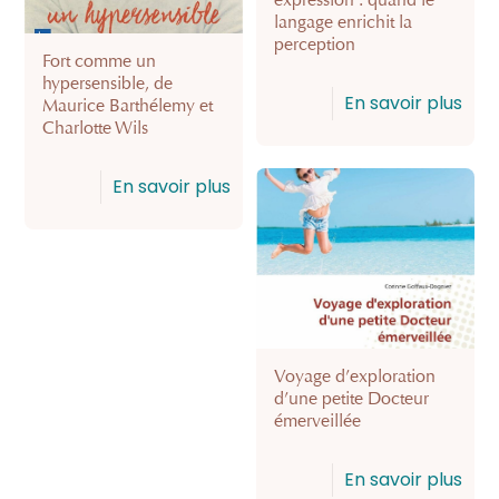
expression : quand le
langage enrichit la
perception
Fort comme un
hypersensible, de
En savoir plus
Maurice Barthélemy et
Charlotte Wils
En savoir plus
Voyage d’exploration
d’une petite Docteur
émerveillée
En savoir plus