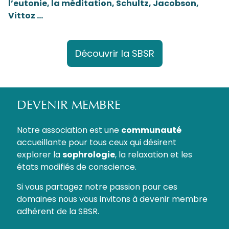
l’eutonie, la méditation, Schultz, Jacobson,
Vittoz …
Découvrir la SBSR
DEVENIR MEMBRE
Notre association est une
communauté
accueillante pour tous ceux qui désirent
explorer la
sophrologie
, la relaxation et les
états modifiés de conscience.
Si vous partagez notre passion pour ces
domaines nous vous invitons à devenir membre
adhérent de la SBSR.