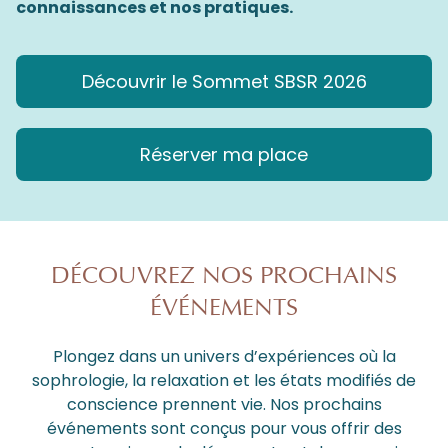
connaissances et nos pratiques.
Découvrir le Sommet SBSR 2026
Réserver ma place
DÉCOUVREZ NOS PROCHAINS
ÉVÉNEMENTS
Plongez dans un univers d’expériences où la
sophrologie, la relaxation et les états modifiés de
conscience prennent vie. Nos prochains
événements sont conçus pour vous offrir des