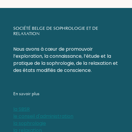
SOCIÉTÉ BELGE DE SOPHROLOGIE ET DE
RELAXATION
Nous avons à cœur de promouvoir
l’exploration, la connaissance, l’étude et la
pratique de la sophrologie, de la relaxation et
des états modifiés de conscience.
En savoir plus
la SBSR
le conseil d'administration
la sophrologie
la relaxation