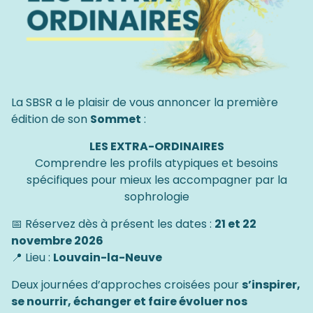
La SBSR a le plaisir de vous annoncer la première
édition de son
Sommet
:
LES EXTRA-ORDINAIRES
Comprendre les profils atypiques et besoins
spécifiques pour mieux les accompagner par la
sophrologie
📅 Réservez dès à présent les dates :
21 et 22
novembre 2026
📍 Lieu :
Louvain-la-Neuve
Deux journées d’approches croisées pour
s’inspirer,
se nourrir, échanger et faire évoluer nos