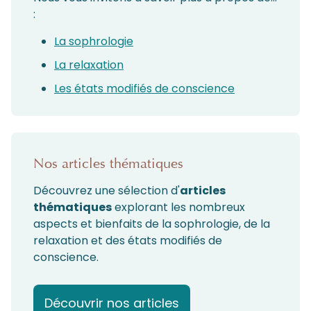
:
La sophrologie
La relaxation
Les états modifiés de conscience
Nos articles thématiques
Découvrez une sélection d'
articles
thématiques
explorant les nombreux
aspects et bienfaits de la sophrologie, de la
relaxation et des états modifiés de
conscience.
Découvrir nos articles