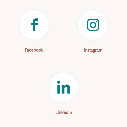
Facebook
Instagram
LinkedIn