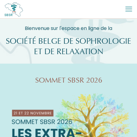
Bienvenue sur l'espace en ligne de la
SOCIÉTÉ BELGE DE SOPHROLOGIE
ET DE RELAXATION
SOMMET SBSR 2026