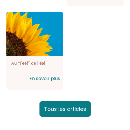
Au “Feel” de l’été
En savoir plus
Tous les articles