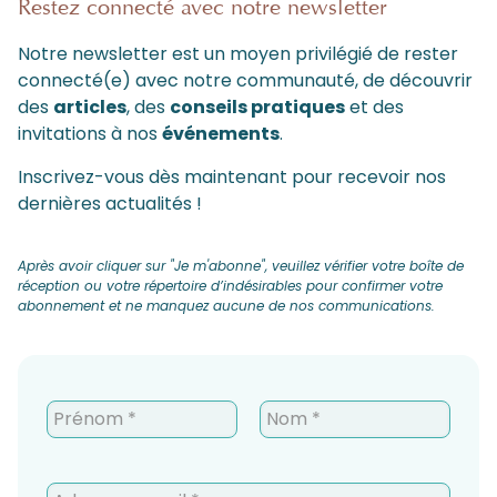
Restez connecté avec notre newsletter
Notre newsletter est un moyen privilégié de rester
connecté(e) avec notre communauté, de découvrir
des
articles
, des
conseils pratiques
et des
invitations à nos
événements
.
Inscrivez-vous dès maintenant pour recevoir nos
dernières actualités !
Après avoir cliquer sur "Je m'abonne", veuillez vérifier votre boîte de
réception ou votre répertoire d’indésirables pour confirmer votre
abonnement et ne manquez aucune de nos communications.