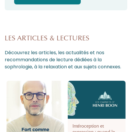
LES ARTICLES & LECTURES
Découvrez les articles, les actualités et nos
recommandations de lecture dédiées à la
sophrologie, à la relaxation et aux sujets connexes.
Intéroception et