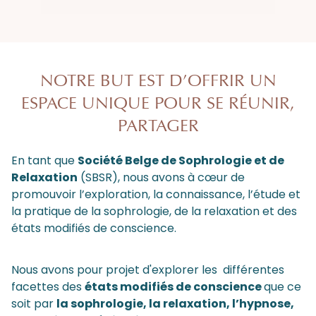
NOTRE BUT EST D’OFFRIR UN
ESPACE UNIQUE POUR SE RÉUNIR,
PARTAGER
En tant que
Société Belge de Sophrologie et de
Relaxation
(SBSR), nous avons à cœur de
promouvoir l’exploration, la connaissance, l’étude et
la pratique de la sophrologie, de la relaxation et des
états modifiés de conscience.
Nous avons pour projet d'explorer les différentes
facettes des
états modifiés de conscience
que ce
soit par
la sophrologie, la relaxation, l’hypnose,