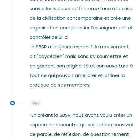
sauver les valeurs de l'homme face à la crise
de la civilisation contemporaine et crée une
organisation pour planifier l’enseignement et
contrôler celui-ci.
La SBSR a toujours respecté le mouvement
dit "caycédien" mais sans s’y soumettre et
en gardant son originalité et son ouverture à
tout ce qui pouvait améliorer et affiner la
pratique de ses membres.
1996
“En créant la SBSR, nous avons voulu créer un
espace de rencontre qui soit un lieu convivial
de parole, de réflexion, de questionnement