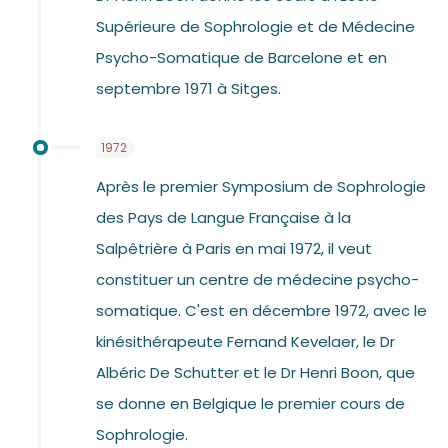
Supérieure de Sophrologie et de Médecine
Psycho-Somatique de Barcelone et en
septembre 1971 à Sitges.
1972
Après le premier Symposium de Sophrologie
des Pays de Langue Française à la
Salpêtrière à Paris en mai 1972, il veut
constituer un centre de médecine psycho-
somatique. C'est en décembre 1972, avec le
kinésithérapeute Fernand Kevelaer, le Dr
Albéric De Schutter et le Dr Henri Boon, que
se donne en Belgique le premier cours de
Sophrologie.