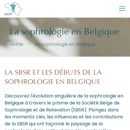
La sophrologie en Belgique
Home
La sophrologie en Belgique
LA SBSR ET LES DÉBUTS DE LA
SOPHROLOGIE EN BELGIQUE
Découvrez l'évolution singulière de la sophrologie en
Belgique à travers le prisme de la Société Belge de
Sophrologie et de Relaxation (SBSR). Plongez dans
les moments clés, les influences et les contributions
de la SBSR qui ont façonné le paysage de la