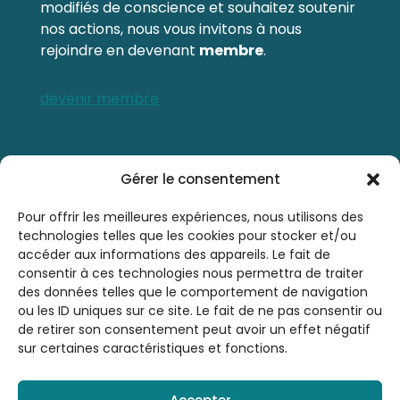
modifiés de conscience et souhaitez soutenir
nos actions, nous vous invitons à nous
rejoindre en devenant
membre
.
devenir membre
Contactez-nous
Gérer le consentement
0476 21 76 46
Pour offrir les meilleures expériences, nous utilisons des
technologies telles que les cookies pour stocker et/ou
accéder aux informations des appareils. Le fait de
sbsrinfo@gmail.com
consentir à ces technologies nous permettra de traiter
des données telles que le comportement de navigation
ou les ID uniques sur ce site. Le fait de ne pas consentir ou
de retirer son consentement peut avoir un effet négatif
sur certaines caractéristiques et fonctions.