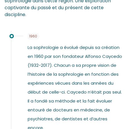
sophrologie dans cette région. Une exploration
captivante du passé et du présent de cette
discipline.
1960
La sophrologie a évolué depuis sa création
en 1960 par son fondateur Alfonso Caycedo
(1932-2017). Chacun a sa propre vision de
l’histoire de la sophrologie en fonction des
expériences vécues dans les années du
début de celle-ci. Caycedo n’était pas seul.
Il a fondé sa méthode et la fait évoluer
entouré de docteurs en médecine, de
psychiatres, de dentistes et d’autres
encore.