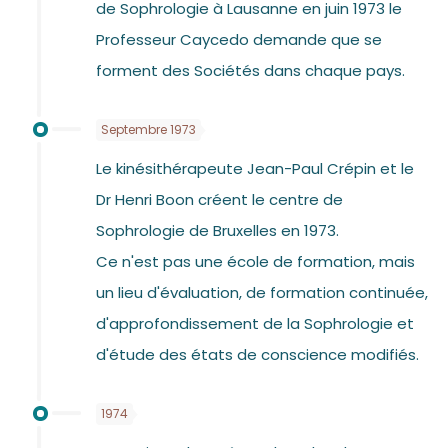
de Sophrologie à Lausanne en juin 1973 le
Professeur Caycedo demande que se
forment des Sociétés dans chaque pays.
Septembre 1973
Le kinésithérapeute Jean-Paul Crépin et le
Dr Henri Boon créent le centre de
Sophrologie de Bruxelles en 1973.
Ce n'est pas une école de formation, mais
un lieu d'évaluation, de formation continuée,
d'approfondissement de la Sophrologie et
d'étude des états de conscience modifiés.
1974