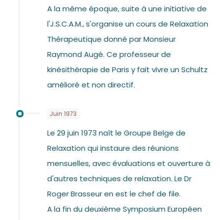
A la même époque, suite à une initiative de
l'J.S.C.A.M., s'organise un cours de Relaxation
Thérapeutique donné par Monsieur
Raymond Augé. Ce professeur de
kinésithérapie de Paris y fait vivre un Schultz
amélioré et non directif.
Juin 1973
Le 29 juin 1973 naît le Groupe Belge de
Relaxation qui instaure des réunions
mensuelles, avec évaluations et ouverture à
d'autres techniques de relaxation. Le Dr
Roger Brasseur en est le chef de file.
A la fin du deuxième Symposium Européen