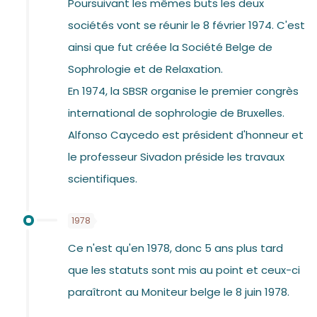
Poursuivant les mêmes buts les deux
sociétés vont se réunir le 8 février 1974. C'est
ainsi que fut créée la Société Belge de
Sophrologie et de Relaxation.
En 1974, la SBSR organise le premier congrès
international de sophrologie de Bruxelles.
Alfonso Caycedo est président d'honneur et
le professeur Sivadon préside les travaux
scientifiques.
1978
Ce n'est qu'en 1978, donc 5 ans plus tard
que les statuts sont mis au point et ceux-ci
paraîtront au Moniteur belge le 8 juin 1978.