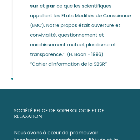
sur
et
par
ce que les scientifiques
appellent les Etats Modifiés de Conscience
(EMC). Notre propos était ouverture et
convivialité, questionnement et
enrichissement mutuel, pluralisme et
transparence.”. (H. Boon - 1996)
“Cahier d’information de la SBSR”
SOCIÉTÉ BELGE DE SOPHROLOGIE ET DE
RELAXATION
Nous avons à cœur de promouvoir