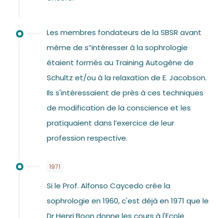
Les membres fondateurs de la SBSR avant
même de s”intéresser à la sophrologie
étaient formés au Training Autogène de
Schultz et/ou à la relaxation de E. Jacobson.
Ils s'intéressaient de près à ces techniques
de modification de la conscience et les
pratiquaient dans l’exercice de leur
profession respective.
1971
Si le Prof. Alfonso Caycedo crée la
sophrologie en 1960, c'est déjà en 1971 que le
Dr Henri Boon donne les cours à l'Ecole