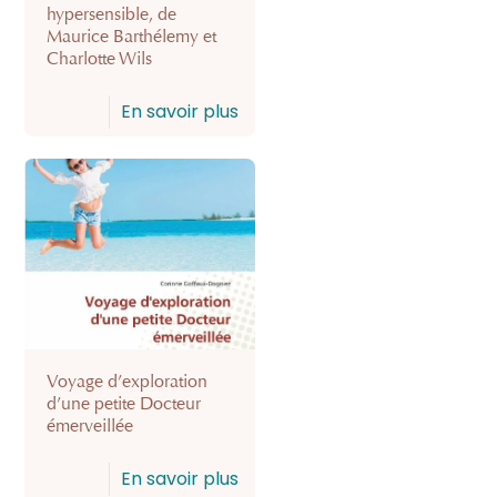
hypersensible, de
Maurice Barthélemy et
Charlotte Wils
En savoir plus
Voyage d’exploration
d’une petite Docteur
émerveillée
En savoir plus