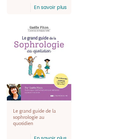
En savoir plus
Le grand guide de la
sophrologie au
quotidien
En savoir plus