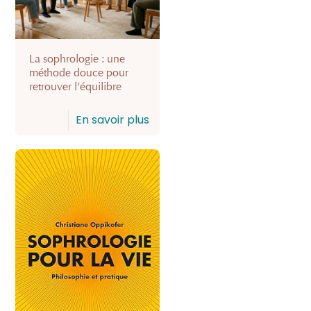
La sophrologie : une
méthode douce pour
retrouver l’équilibre
En savoir plus