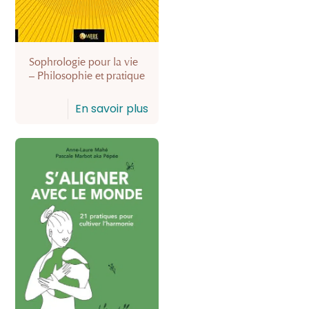
Sophrologie pour la vie
– Philosophie et pratique
En savoir plus