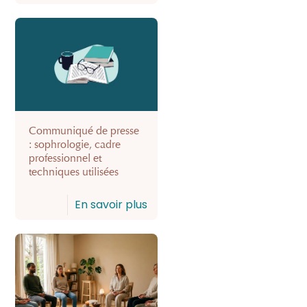
Communiqué de presse
: sophrologie, cadre
professionnel et
techniques utilisées
En savoir plus