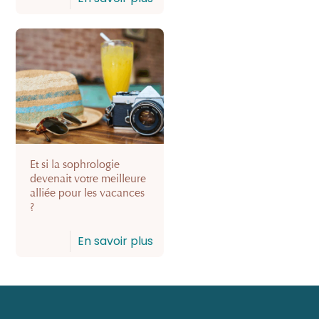
Et si la sophrologie
devenait votre meilleure
alliée pour les vacances
?
En savoir plus