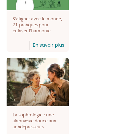
S’aligner avec le monde,
21 pratiques pour
cultiver l’harmonie
En savoir plus
La sophrologie : une
alternative douce aux
antidépresseurs