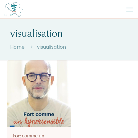
visualisation
Home
visualisation
Fort comme un