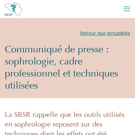
Retour aux actualités
Communiqué de presse :
sophrologie, cadre
professionnel et techniques
utilisées
La SBSR rappelle que les outils utilisés
en sophrologie reposent sur des
techniques dont les effets ont été