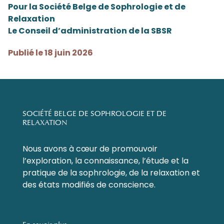
Pour la Société Belge de Sophrologie et de
Relaxation
Le Conseil d’administration de la SBSR
Publié le 18 juin 2026
SOCIÉTÉ BELGE DE SOPHROLOGIE ET DE
RELAXATION
Nous avons à cœur de promouvoir
l’exploration, la connaissance, l’étude et la
pratique de la sophrologie, de la relaxation et
des états modifiés de conscience.