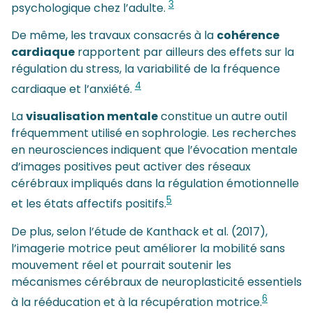
3
psychologique chez l’adulte.
De même, les travaux consacrés à la
cohérence
cardiaque
rapportent par ailleurs des effets sur la
régulation du stress, la variabilité de la fréquence
4
cardiaque et l’anxiété.
La
visualisation mentale
constitue un autre outil
fréquemment utilisé en sophrologie. Les recherches
en neurosciences indiquent que l’évocation mentale
d’images positives peut activer des réseaux
cérébraux impliqués dans la régulation émotionnelle
5
et les états affectifs positifs.
De plus, selon l’étude de Kanthack et al. (2017),
l’imagerie motrice peut améliorer la mobilité sans
mouvement réel et pourrait soutenir les
mécanismes cérébraux de neuroplasticité essentiels
6
à la rééducation et à la récupération motrice.