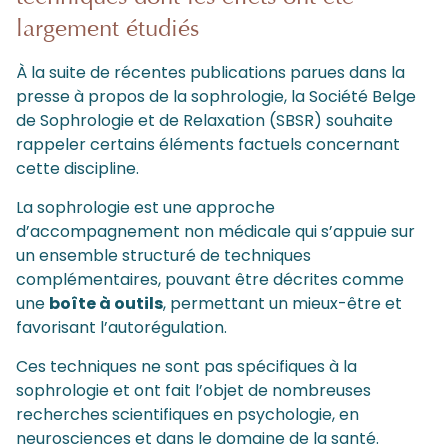
largement étudiés
À la suite de récentes publications parues dans la
presse à propos de la sophrologie, la Société Belge
de Sophrologie et de Relaxation (SBSR) souhaite
rappeler certains éléments factuels concernant
cette discipline.
La sophrologie est une approche
d’accompagnement non médicale qui s’appuie sur
un ensemble structuré de techniques
complémentaires, pouvant être décrites comme
une
boîte à outils
, permettant un mieux-être et
favorisant l’autorégulation.
Ces techniques ne sont pas spécifiques à la
sophrologie et ont fait l’objet de nombreuses
recherches scientifiques en psychologie, en
neurosciences et dans le domaine de la santé.