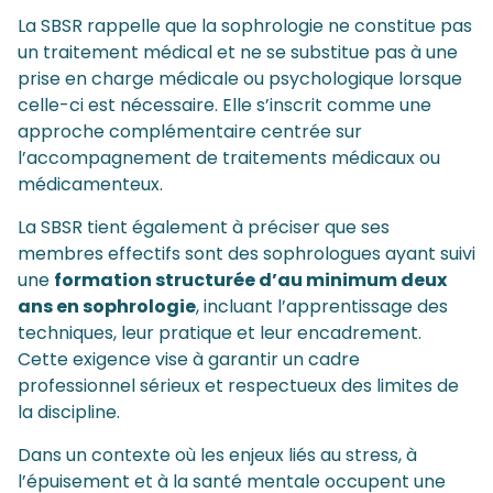
La SBSR rappelle que la sophrologie ne constitue pas
un traitement médical et ne se substitue pas à une
prise en charge médicale ou psychologique lorsque
celle-ci est nécessaire. Elle s’inscrit comme une
approche complémentaire centrée sur
l’accompagnement de traitements médicaux ou
médicamenteux.
La SBSR tient également à préciser que ses
membres effectifs sont des sophrologues ayant suivi
une
formation structurée d’au minimum deux
ans en sophrologie
, incluant l’apprentissage des
techniques, leur pratique et leur encadrement.
Cette exigence vise à garantir un cadre
professionnel sérieux et respectueux des limites de
la discipline.
Dans un contexte où les enjeux liés au stress, à
l’épuisement et à la santé mentale occupent une