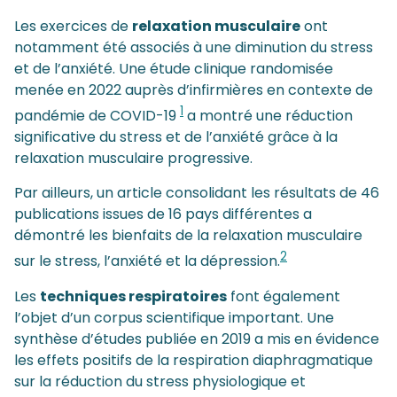
Les exercices de
relaxation musculaire
ont
notamment été associés à une diminution du stress
et de l’anxiété. Une étude clinique randomisée
menée en 2022 auprès d’infirmières en contexte de
1
pandémie de COVID-19
a montré une réduction
significative du stress et de l’anxiété grâce à la
relaxation musculaire progressive.
Par ailleurs, un article consolidant les résultats de 46
publications issues de 16 pays différentes a
démontré les bienfaits de la relaxation musculaire
2
sur le stress, l’anxiété et la dépression.
Les
techniques respiratoires
font également
l’objet d’un corpus scientifique important. Une
synthèse d’études publiée en 2019 a mis en évidence
les effets positifs de la respiration diaphragmatique
sur la réduction du stress physiologique et