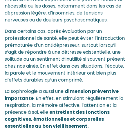
nécessité ou les doses, notamment dans les cas de
dépression légère, d’insomnies, de tensions
nerveuses ou de douleurs psychosomatiques.
Dans certains cas, après évaluation par un
professionnel de santé, elle peut éviter l’introduction
prématurée d’un antidépresseur, surtout lorsqu’il
s’agit de répondre à une détresse existentielle, une
solitude ou un sentiment d’inutilité si souvent présent
chez nos ainés. En effet dans ces situations, l’écoute,
la parole et le mouvement intérieur ont bien plus
d’effets durables qu’un comprimé.
La sophrologie a aussi une
dimension préventive
importante
. En effet, en stimulant régulièrement la
respiration, la mémoire affective, l’attention et la
présence à soi, elle
entretient des fonctions
cognitives, émotionnelles et corporelles
essentielles au bon vieillissement.