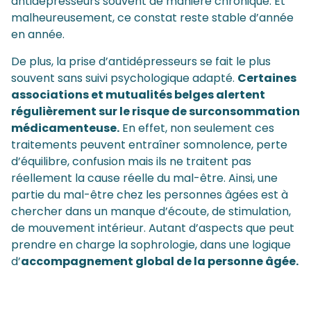
antidépresseurs souvent de manière chronique. Et
malheureusement, ce constat reste stable d’année
en année.
De plus, la prise d’antidépresseurs se fait le plus
souvent sans suivi psychologique adapté.
Certaines
associations et mutualités belges alertent
régulièrement sur le risque de surconsommation
médicamenteuse.
En effet, non seulement ces
traitements peuvent entraîner somnolence, perte
d’équilibre, confusion mais ils ne traitent pas
réellement la cause réelle du mal-être. Ainsi, une
partie du mal-être chez les personnes âgées est à
chercher dans un manque d’écoute, de stimulation,
de mouvement intérieur. Autant d’aspects que peut
prendre en charge la sophrologie, dans une logique
d’
accompagnement global de la personne âgée.