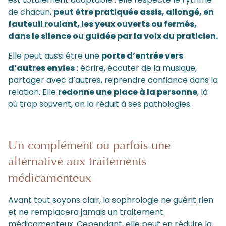
de chacun,
peut être pratiquée assis, allongé, en
fauteuil roulant, les yeux ouverts ou fermés,
dans le silence ou guidée par la voix du praticien.
Elle peut aussi être une
porte d’entrée vers
d’autres envies
: écrire, écouter de la musique,
partager avec d’autres, reprendre confiance dans la
relation. Elle
redonne une place à la personne
, là
où trop souvent, on la réduit à ses pathologies.
Un complément ou parfois une
alternative aux traitements
médicamenteux
Avant tout soyons clair, la sophrologie ne guérit rien
et ne remplacera jamais un traitement
médicamenteux. Cependant, elle peut en réduire la