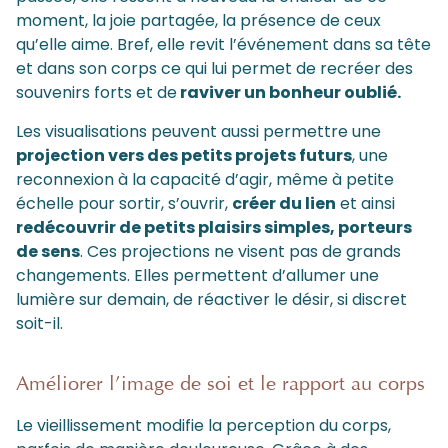
moment, la joie partagée, la présence de ceux
qu’elle aime. Bref, elle revit l’événement dans sa tête
et dans son corps ce qui lui permet de recréer des
souvenirs forts et de
raviver un bonheur oublié.
Les visualisations peuvent aussi permettre une
projection vers des petits projets futurs
, une
reconnexion à la capacité d’agir, même à petite
échelle pour sortir, s’ouvrir,
créer du lien
et ainsi
redécouvrir de petits plaisirs simples, porteurs
de sens
. Ces projections ne visent pas de grands
changements. Elles permettent d’allumer une
lumière sur demain, de réactiver le désir, si discret
soit-il.
Améliorer l’image de soi et le rapport au corps
Le vieillissement modifie la perception du corps,