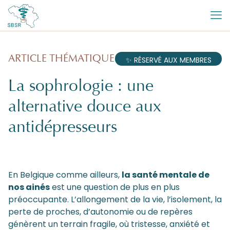
ARTICLE THÉMATIQUE
✨ RÉSERVÉ AUX MEMBRES
La sophrologie : une
alternative douce aux
antidépresseurs
En Belgique comme ailleurs,
la santé mentale de
nos ainés
est une question de plus en plus
préoccupante. L’allongement de la vie, l’isolement, la
perte de proches, d’autonomie ou de repères
génèrent un terrain fragile, où tristesse, anxiété et