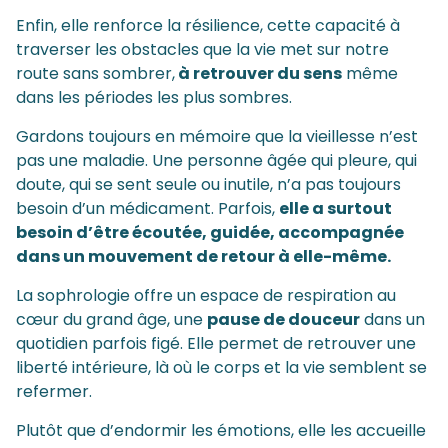
Enfin, elle renforce la résilience, cette capacité à
traverser les obstacles que la vie met sur notre
route sans sombrer,
à retrouver du sens
même
dans les périodes les plus sombres.
Gardons toujours en mémoire que la vieillesse n’est
pas une maladie. Une personne âgée qui pleure, qui
doute, qui se sent seule ou inutile, n’a pas toujours
besoin d’un médicament. Parfois,
elle a surtout
besoin d’être écoutée, guidée, accompagnée
dans un mouvement de retour à elle-même.
La sophrologie offre un espace de respiration au
cœur du grand âge, une
pause de douceur
dans un
quotidien parfois figé. Elle permet de retrouver une
liberté intérieure, là où le corps et la vie semblent se
refermer.
Plutôt que d’endormir les émotions, elle les accueille