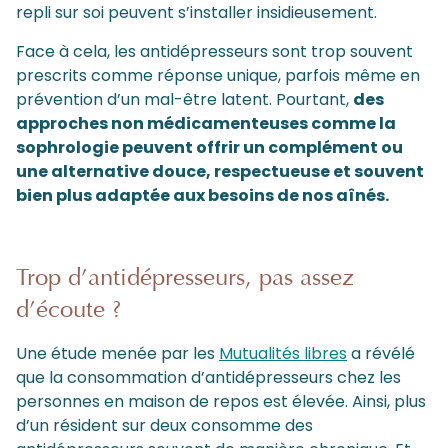
repli sur soi peuvent s’installer insidieusement.
Face à cela, les antidépresseurs sont trop souvent
prescrits comme réponse unique, parfois même en
prévention d’un mal-être latent. Pourtant,
des
approches non médicamenteuses comme la
sophrologie peuvent offrir un complément ou
une alternative douce, respectueuse et souvent
bien plus adaptée aux besoins de nos aînés.
Trop d’antidépresseurs, pas assez
d’écoute ?
Une étude menée par les
Mutualités libres
a révélé
que la consommation d’antidépresseurs chez les
personnes en maison de repos est élevée. Ainsi, plus
d’un résident sur deux consomme des