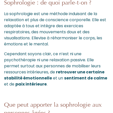
Sophrologie : de quoi parle-t-on ?
La sophrologie est une méthode induisant de la
relaxation et plus de conscience corporelle. Elle est
adaptée à tous et intègre des exercices
respiratoires, des mouvements doux et des
visualisations. Ellevise à réharmoniser le corps, les
émotions et le mental.
Cependant soyons clair, ce n’est ni une
psychothérapie ni une relaxation passive. Elle
permet surtout aux personnes de mobiliser leurs
ressources intérieures, de
retrouver une certaine
stabilité émotionnelle
et un
sentiment de calme
et de
paix intérieure
.
Que peut apporter la sophrologie aux