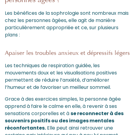
personnes âgées ?
Les bénéfices de la sophrologie sont nombreux mais
chez les personnes âgées, elle agit de manière
particulièrement appropriée et ce, sur plusieurs
plans :
Apaiser les troubles anxieux et dépressifs légers
Les techniques de respiration guidée, les
mouvements doux et les visualisations positives
permettent de réduire l’anxiété, d’améliorer
l’humeur et de favoriser un meilleur sommeil.
Grace à des exercices simples, la personne âgée
apprend à faire le calme en elle, à revenir à ses
sensations corporelles et à
se reconnecter à des
souvenirs positifs ou des images mentales
réconfortantes.
Elle peut ainsi retrouver une