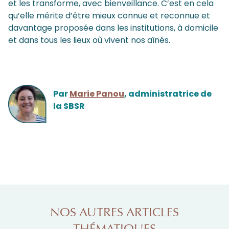
et les transforme, avec bienveillance. C’est en cela
qu’elle mérite d’être mieux connue et reconnue et
davantage proposée dans les institutions, à domicile
et dans tous les lieux où vivent nos aînés.
Par
Marie Panou
, administratrice de
la SBSR
NOS AUTRES ARTICLES