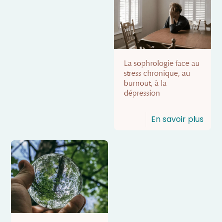
La sophrologie face au
stress chronique, au
burnout, à la
dépression
En savoir plus