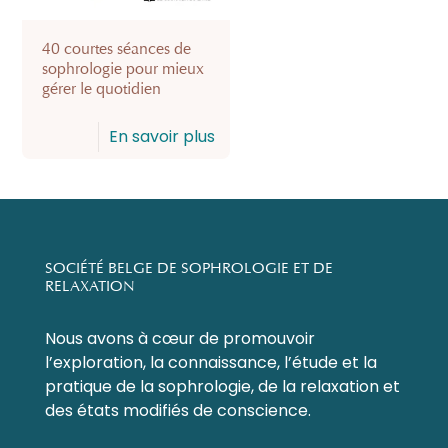
40 courtes séances de
sophrologie pour mieux
gérer le quotidien
En savoir plus
SOCIÉTÉ BELGE DE SOPHROLOGIE ET DE
RELAXATION
Nous avons à cœur de promouvoir
l’exploration, la connaissance, l’étude et la
pratique de la sophrologie, de la relaxation et
des états modifiés de conscience.