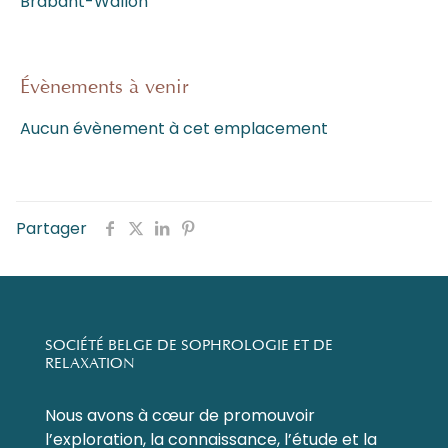
Brabant-Wallon
Évènements à venir
Aucun évènement à cet emplacement
Partager
SOCIÉTÉ BELGE DE SOPHROLOGIE ET DE
RELAXATION
Nous avons à cœur de promouvoir
l’exploration, la connaissance, l’étude et la