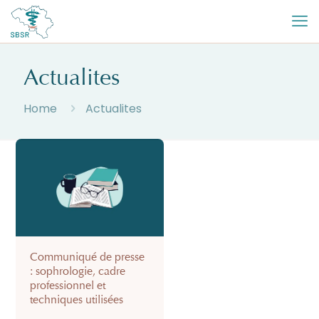
Actualites
Home
Actualites
Communiqué de presse
: sophrologie, cadre
professionnel et
techniques utilisées