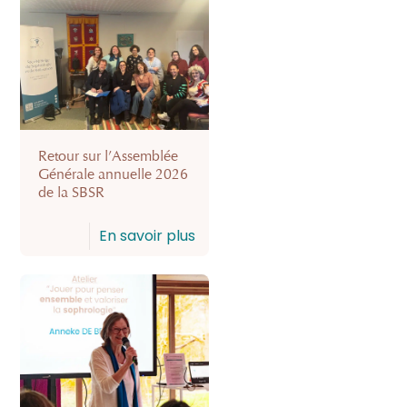
Retour sur l’Assemblée
Générale annuelle 2026
de la SBSR
En savoir plus