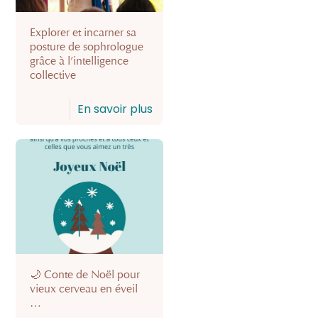
Explorer et incarner sa
posture de sophrologue
grâce à l’intelligence
collective
En savoir plus
🌙 Conte de Noël pour
vieux cerveau en éveil
…