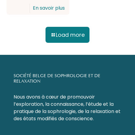
En savoir plus
Load more
SOCIÉTÉ BELGE DE SOPHROLOGIE ET DE
RELAXATION
Nous avons à cœur de promouvoir
l’exploration, la connaissance, l’étude et la
pratique de la sophrologie, de la relaxation et
des états modifiés de conscience.