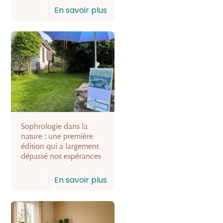
En savoir plus
Sophrologie dans la
nature : une première
édition qui a largement
dépassé nos espérances
En savoir plus