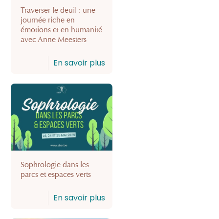
Traverser le deuil : une
journée riche en
émotions et en humanité
avec Anne Meesters
En savoir plus
Sophrologie dans les
parcs et espaces verts
En savoir plus