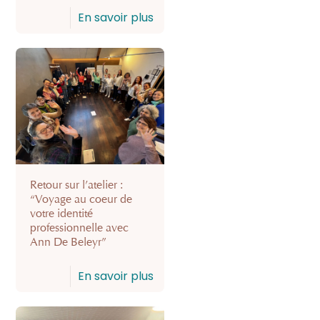
En savoir plus
Retour sur l’atelier :
“Voyage au coeur de
votre identité
professionnelle avec
Ann De Beleyr”
En savoir plus