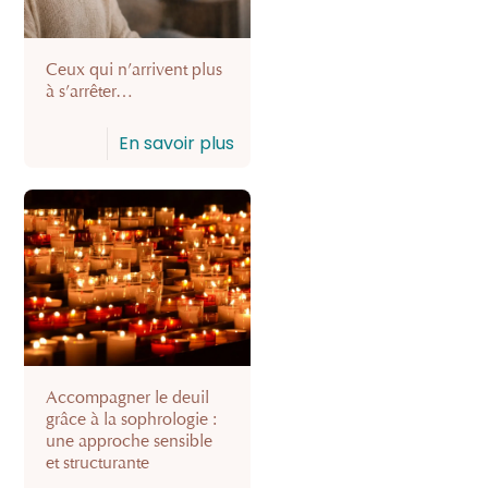
Ceux qui n’arrivent plus
à s’arrêter…
En savoir plus
Accompagner le deuil
grâce à la sophrologie :
une approche sensible
et structurante