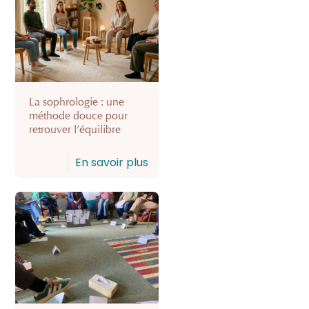
La sophrologie : une
méthode douce pour
retrouver l’équilibre
En savoir plus