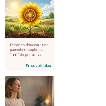
Eclore en douceur : une
parenthèse sophro au
“feel” du printemps
En savoir plus