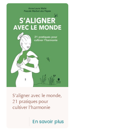
S’aligner avec le monde,
21 pratiques pour
cultiver l’harmonie
En savoir plus