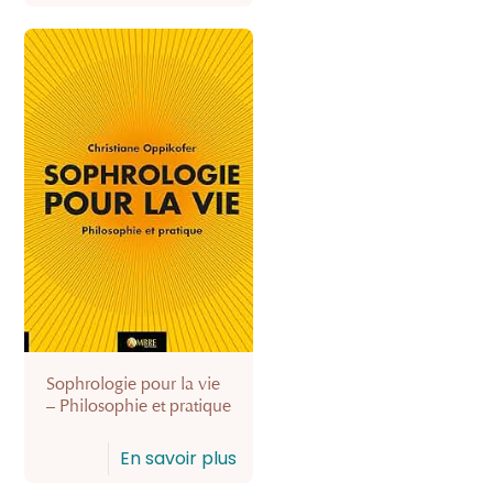
Sophrologie pour la vie
– Philosophie et pratique
En savoir plus