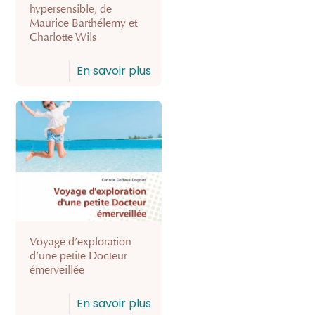
hypersensible, de
Maurice Barthélemy et
Charlotte Wils
En savoir plus
Voyage d’exploration
d’une petite Docteur
émerveillée
En savoir plus