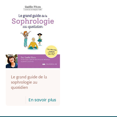
Le grand guide de la
sophrologie au
quotidien
En savoir plus