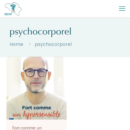
psychocorporel
Home
psychocorporel
Fort comme un