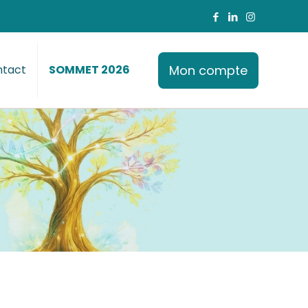
Mon compte
tact
SOMMET 2026