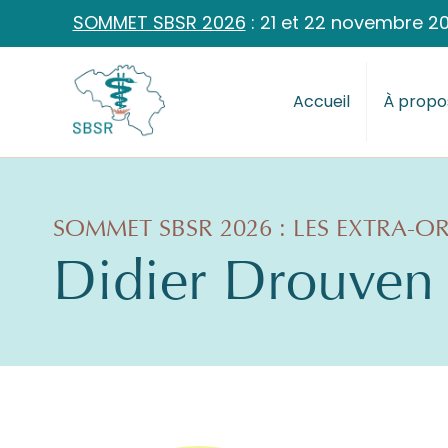
SOMMET SBSR 2026
: 21 et 22 novembre 2
Accueil
À propo
SOMMET SBSR 2026 : LES EXTRA-O
Didier Drouven