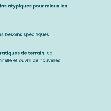
oins atypiques pour mieux les
es besoins spécifiques
ratiques de terrain,
ce
nelle et ouvrir de nouvelles