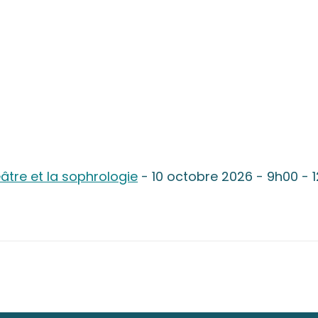
âtre et la sophrologie
- 10 octobre 2026 - 9h00 - 