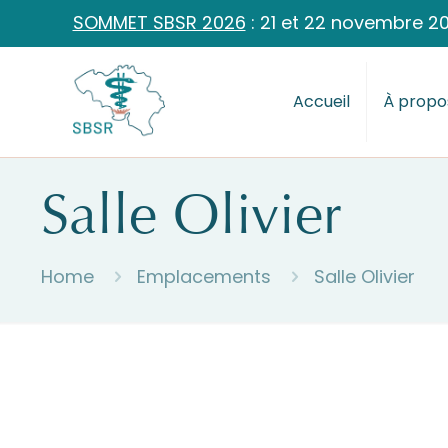
SOMMET SBSR 2026
: 21 et 22 novembre 2
Accueil
À propo
Salle Olivier
Home
Emplacements
Salle Olivier