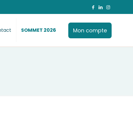
Mon compte
tact
SOMMET 2026