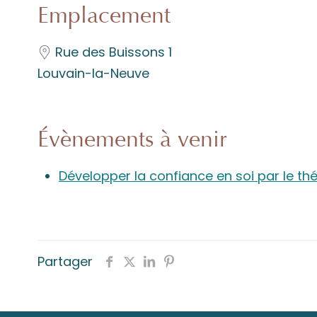
Emplacement
Rue des Buissons 1
Louvain-la-Neuve
Évènements à venir
Développer la confiance en soi par le thé
Partager