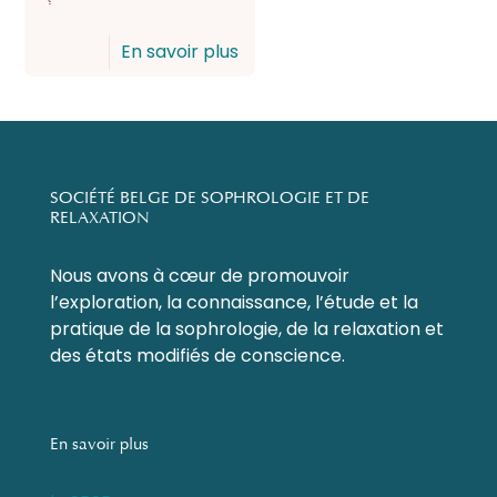
En savoir plus
SOCIÉTÉ BELGE DE SOPHROLOGIE ET DE
RELAXATION
Nous avons à cœur de promouvoir
l’exploration, la connaissance, l’étude et la
pratique de la sophrologie, de la relaxation et
des états modifiés de conscience.
En savoir plus