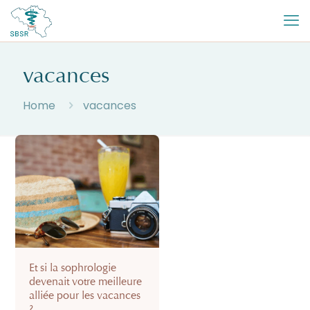
vacances
Home
vacances
Et si la sophrologie
devenait votre meilleure
alliée pour les vacances
?