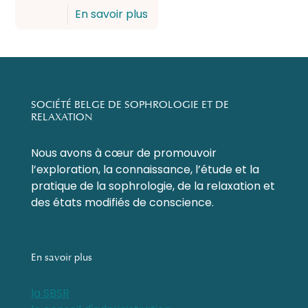
En savoir plus
SOCIÉTÉ BELGE DE SOPHROLOGIE ET DE
RELAXATION
Nous avons à cœur de promouvoir
l’exploration, la connaissance, l’étude et la
pratique de la sophrologie, de la relaxation et
des états modifiés de conscience.
En savoir plus
la SBSR