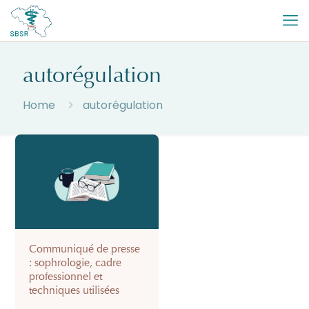
autorégulation
Home
autorégulation
Communiqué de presse
: sophrologie, cadre
professionnel et
techniques utilisées