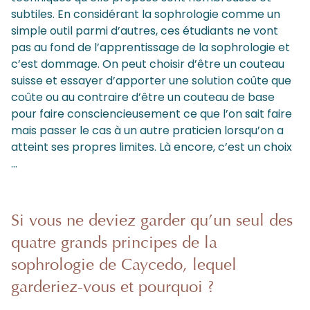
subtiles. En considérant la sophrologie comme un
simple outil parmi d’autres, ces étudiants ne vont
pas au fond de l’apprentissage de la sophrologie et
c’est dommage. On peut choisir d’être un couteau
suisse et essayer d’apporter une solution coûte que
coûte ou au contraire d’être un couteau de base
pour faire consciencieusement ce que l’on sait faire
mais passer le cas à un autre praticien lorsqu’on a
atteint ses propres limites. Là encore, c’est un choix
…
Si vous ne deviez garder qu’un seul des
quatre grands principes de la
sophrologie de Caycedo, lequel
garderiez-vous et pourquoi ?