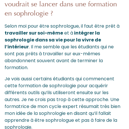
voudrait se lancer dans une formation
en sophrologie ?
Selon moi pour être sophrologue, il faut être prêt à
travailler sur soi-même
et à
intégrer la
sophrologie dans sa vie pour la vivre de
l’intérieur
. Il me semble que les étudiants qui ne
sont pas prêts à travailler sur eux-mêmes
abandonnent souvent avant de terminer la
formation.
Je vois aussi certains étudiants qui commencent
cette formation de sophrologie pour acquérir
différents outils qu’ils utiliseront ensuite sur les
autres. Je ne crois pas trop à cette approche. Une
formatrice de mon cycle expert résumait très bien
mon idée de la sophrologie en disant qu’il fallait
apprendre à être sophrologue et pas à faire de la
sophrologie.