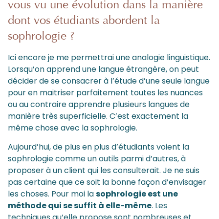
vous vu une évolution dans la manière
dont vos étudiants abordent la
sophrologie ?
Ici encore je me permettrai une analogie linguistique.
Lorsqu’on apprend une langue étrangère, on peut
décider de se consacrer à l’étude d’une seule langue
pour en maitriser parfaitement toutes les nuances
ou au contraire apprendre plusieurs langues de
manière très superficielle. C’est exactement la
même chose avec la sophrologie.
Aujourd’hui, de plus en plus d’étudiants voient la
sophrologie comme un outils parmi d’autres, à
proposer à un client qui les consulterait. Je ne suis
pas certaine que ce soit la bonne façon d’envisager
les choses. Pour moi la
sophrologie est une
méthode qui se suffit à elle-même
. Les
techniques qu’elle propose sont nombreuses et