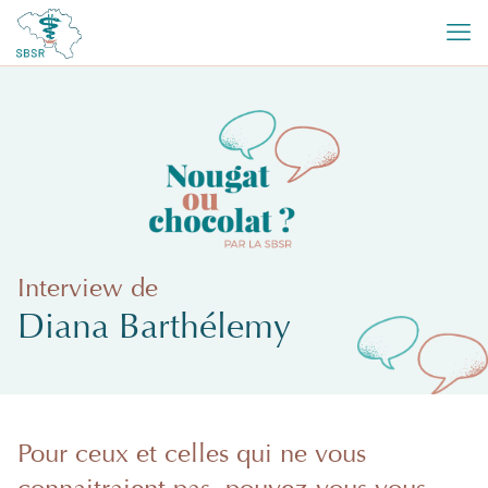
Interview de
Diana Barthélemy
Pour ceux et celles qui ne vous