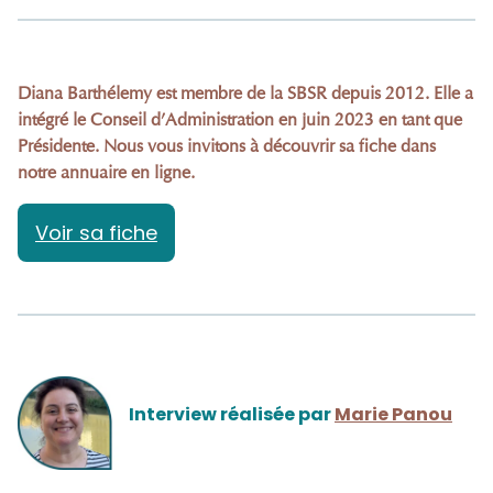
Diana Barthélemy est membre de la SBSR depuis 2012. Elle a
intégré le Conseil d’Administration en juin 2023 en tant que
Présidente. Nous vous invitons à découvrir sa fiche dans
notre
annuaire
en ligne.
Voir sa fiche
Interview réalisée par
Marie Panou