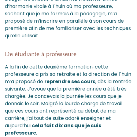
d’harmonie vitale à Thuin où ma professeure,
sachant que je me formais à la pédagogie, m’a
proposé de m’inscrire en parallèle à son cours de
première afin de me familiariser avec les techniques
qu’elle utilisait.
De étudiante à professeure
A la fin de cette deuxième formation, cette
professeure a pris sa retraite et la direction de Thuin
m’a proposé de
reprendre ses cours
, dès la rentrée
suivante. J’avoue que la première année a été très
chargée. Je concevais la journée les cours que je
donnais le soir. Malgré la lourde charge de travail
que ces cours ont représenté au début de ma
carrière, j’ai tout de suite adoré enseigner et
aujourd’hui
cela fait dix ans que je suis
professeure
.