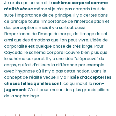
Je crois que ce serait le
schéma corporel comme
réalité vécue
même si je n’ai pas compris tout de
suite l’importance de ce principe. Il y a certes dans
ce principe toute l’importance de l’intéroception et
des perceptions mais il y a surtout aussi
l’importance de l’image du corps, de l’image de soi
ainsi que des émotions que l’on peut vivre. L’idée de
corporalité est quelque chose de très large. Pour
Caycedo, le schéma corporel couvre bien plus que
le schéma corporel. Il y a une idée “d’éprouvé” du
corps, qui fait d’ailleurs la différence par exemple
avec l’hypnose où il n’y a pas cette notion. Dans le
concept de réalité vécue, il y a l’
idée d’accepter les
choses telles qu’elles sont
, ce qui inclut le
non-
jugement
. C’est pour moi un des plus grands piliers
de la sophrologie.