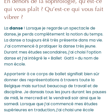
En dehors de la sophrologie, qu’est-ce
qui vous plaît ? Qu’est-ce qui vous fait
vibrer ?
La
danse
! Lorsque je regarde un spectacle de
danse, je perds complètement la notion du temps.
La danse a toujours été très présente dans ma vie.
J’ai commencé à pratiquer la danse très jeune.
Durant mes études secondaires, j’ai choisi l’option
danse et j’ai intégré le « Ballet Gatti » du nom de
mon école.
Appartenir à ce corps de ballet signifiait bien sûr
donner des représentations à travers toute la
Belgique mais surtout beaucoup de travail et de
discipline. Je dansais tous les jours durant les pauses
de midi, le mercredi et le vendredi soir ainsi que le
samedi. Lorsque que j’ai commencé mes études
supérieures en traduction, j’ai choisi une école