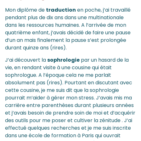
Mon diplôme de
traduction
en poche, j’ai travaillé
pendant plus de dix ans dans une multinationale
dans les ressources humaines. A l’arrivée de mon
quatrième enfant, j’avais décidé de faire une pause
d’un an mais finalement la pause s’est prolongée
durant quinze ans (rires).
J’ai découvert la
sophrologie
par un hasard de la
vie, en rendant visite à une cousine qui était
sophrologue. A l’époque cela ne me parlait
absolument pas (rires). Pourtant en discutant avec
cette cousine, je me suis dit que la sophrologie
pourrait m’aider à gérer mon stress. J’avais mis ma
carrière entre parenthèses durant plusieurs années
et j’avais besoin de prendre soin de moi et d’acquérir
des outils pour me poser et cultiver la zénitude . J’ai
effectué quelques recherches et je me suis inscrite
dans une école de formation à Paris qui ouvrait