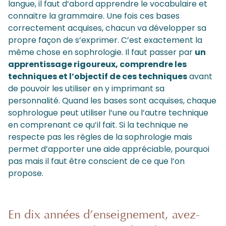
langue, il faut d’abord apprendre le vocabulaire et
connaitre la grammaire. Une fois ces bases
correctement acquises, chacun va développer sa
propre façon de s’exprimer. C’est exactement la
même chose en sophrologie. Il faut passer par
un
apprentissage rigoureux, comprendre les
techniques et l’objectif de ces techniques
avant
de pouvoir les utiliser en y imprimant sa
personnalité. Quand les bases sont acquises, chaque
sophrologue peut utiliser l’une ou l’autre technique
en comprenant ce qu’il fait. Si la technique ne
respecte pas les règles de la sophrologie mais
permet d’apporter une aide appréciable, pourquoi
pas mais il faut être conscient de ce que l’on
propose.
En dix années d’enseignement, avez-