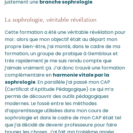
justement une
branche sophrologie
.
La sophrologie, véritable révélation
Cette formation a été une véritable révélation pour
moi : alors que mon objectif était au départ mon
propre bien-être, j’ai monté, dans le cadre de ma
formation, un groupe de pratique à Gembloux et
très rapidement je me suis rendu compte que
j’aimais vraiment ça. J’ai donc trouvé une formation
complémentaire en
harmonie vitale par la
sophrologie
. En parallèle j’ai passé mon CAP
(Certificat d’Aptitude Pédagogique) ce qui m’a
permis de découvrir des outils pédagogiques
modernes. Le fossé entre les méthodes
d’apprentissage utilisées dans mon cours de
sophrologie et dans le cadre de mon CAP était tel
que j’ai décidé de devenir professeure pour faire
bouger les choses. J’ai fait ma troisième année