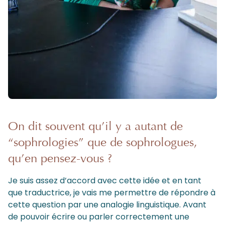
On dit souvent qu’il y a autant de
“sophrologies” que de sophrologues,
qu’en pensez-vous ?
Je suis assez d’accord avec cette idée et en tant
que traductrice, je vais me permettre de répondre à
cette question par une analogie linguistique. Avant
de pouvoir écrire ou parler correctement une