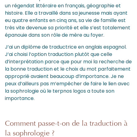
un régendat littéraire en français, géographie et
histoire. Elle a travaillé dans sa jeunesse mais ayant
eu quatre enfants en cinq ans, sa vie de famille est
très vite devenue sa priorité et elle s’est totalement
épanouie dans son rôle de mère au foyer.
J’ai un diplôme de traductrice en anglais espagnol.
J’ai choisi l’option traduction plutôt que celle
d’interprétation parce que pour moi la recherche de
la bonne traduction et le choix du mot parfaitement
approprié avaient beaucoup d’importance. Je ne
peux d’ailleurs pas m’empêcher de faire le lien avec
la sophrologie où le terpnos logos a toute son
importance.
Comment passe-t-on de la traduction à
la sophrologie ?