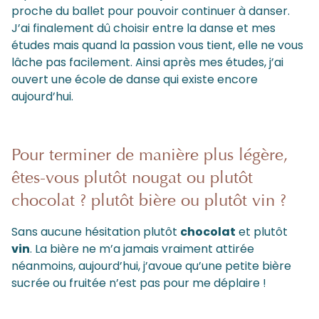
proche du ballet pour pouvoir continuer à danser.
J’ai finalement dû choisir entre la danse et mes
études mais quand la passion vous tient, elle ne vous
lâche pas facilement. Ainsi après mes études, j’ai
ouvert une école de danse qui existe encore
aujourd’hui.
Pour terminer de manière plus légère,
êtes-vous plutôt nougat ou plutôt
chocolat ? plutôt bière ou plutôt vin ?
Sans aucune hésitation plutôt
chocolat
et plutôt
vin
. La bière ne m’a jamais vraiment attirée
néanmoins, aujourd’hui, j’avoue qu’une petite bière
sucrée ou fruitée n’est pas pour me déplaire !