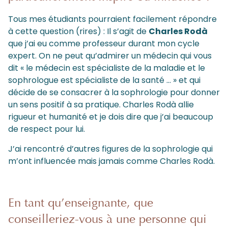
Tous mes étudiants pourraient facilement répondre
à cette question (rires) : Il s’agit de
Charles Rodà
que j’ai eu comme professeur durant mon cycle
expert. On ne peut qu’admirer un médecin qui vous
dit « le médecin est spécialiste de la maladie et le
sophrologue est spécialiste de la santé … » et qui
décide de se consacrer à la sophrologie pour donner
un sens positif à sa pratique. Charles Rodà allie
rigueur et humanité et je dois dire que j’ai beaucoup
de respect pour lui.
J’ai rencontré d’autres figures de la sophrologie qui
m’ont influencée mais jamais comme Charles Rodà.
En tant qu’enseignante, que
conseilleriez-vous à une personne qui