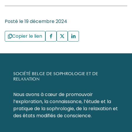
Posté le 19 décembre 2024
Copier le lien
SOCIÉTÉ BELGE DE SOPHROLOGIE ET DE
RELAXATION
Nous avons à cœur de promouvoir
l’exploration, la connaissance, l’étude et la
pratique de la sophrologie, de la relaxation et
des états modifiés de conscience.