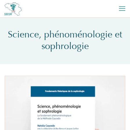
Science, phénoménologie et
sophrologie