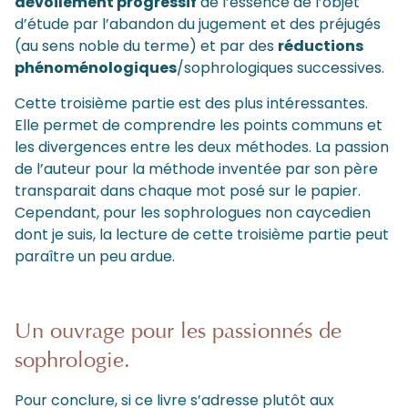
dévoilement progressif
de l’essence de l’objet
d’étude par l’abandon du jugement et des préjugés
(au sens noble du terme) et par des
réductions
phénoménologiques
/sophrologiques successives.
Cette troisième partie est des plus intéressantes.
Elle permet de comprendre les points communs et
les divergences entre les deux méthodes. La passion
de l’auteur pour la méthode inventée par son père
transparait dans chaque mot posé sur le papier.
Cependant, pour les sophrologues non caycedien
dont je suis, la lecture de cette troisième partie peut
paraître un peu ardue.
Un ouvrage pour les passionnés de
sophrologie.
Pour conclure, si ce livre s’adresse plutôt aux