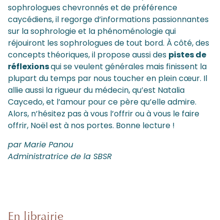
sophrologues chevronnés et de préférence
caycédiens, il regorge d’informations passionnantes
sur la sophrologie et la phénoménologie qui
réjouiront les sophrologues de tout bord. À côté, des
concepts théoriques, il propose aussi des
pistes de
réflexions
qui se veulent générales mais finissent la
plupart du temps par nous toucher en plein cœur. Il
allie aussi la rigueur du médecin, qu’est Natalia
Caycedo, et l’amour pour ce père qu’elle admire.
Alors, n’hésitez pas à vous l’offrir ou à vous le faire
offrir, Noël est à nos portes. Bonne lecture !
par Marie Panou
Administratrice de la SBSR
En librairie