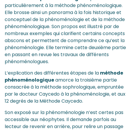
particulièrement à la méthode phénoménologique.
Elle brosse ainsi un panorama à la fois historique et
conceptuel de la phénoménologie et de la méthode
phénoménologique. Son propos est illustré par de
nombreux exemples qui clarifient certains concepts
abscons et permettent de comprendre ce qu’est la
phénoménologie. Elle termine cette deuxième partie
en passant en revue les travaux de différents
phénoménologues.
L’explication des différentes étapes de la
méthode
phénoménologique
amorce la troisième partie
consacrée à la méthode sophrologique, empruntée
par le docteur Caycedo à la phénoménologie, et aux
12 degrés de la Méthode Caycedo.
Son exposé sur la phénoménologie n’est certes pas
accessible aux néophytes. Il demande parfois au
lecteur de revenir en arrière, pour relire un passage