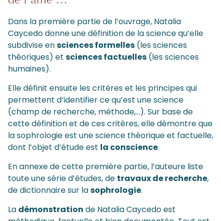
de l’âme …
Dans la première partie de l’ouvrage, Natalia
Caycedo donne une définition de la science qu’elle
subdivise en
sciences formelles
(les sciences
théoriques) et
sciences factuelles
(les sciences
humaines).
Elle définit ensuite les critères et les principes qui
permettent d’identifier ce qu’est une science
(champ de recherche, méthode,…). Sur base de
cette définition et de ces critères, elle démontre que
la sophrologie est une science théorique et factuelle,
dont l’objet d’étude est
la conscience
.
En annexe de cette première partie, l’auteure liste
toute une série d’études, de
travaux de recherche
,
de dictionnaire sur la
sophrologie
.
La
démonstration
de Natalia Caycedo est