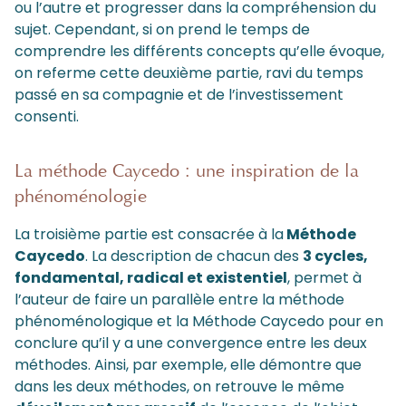
ou l’autre et progresser dans la compréhension du
sujet. Cependant, si on prend le temps de
comprendre les différents concepts qu’elle évoque,
on referme cette deuxième partie, ravi du temps
passé en sa compagnie et de l’investissement
consenti.
La méthode Caycedo : une inspiration de la
phénoménologie
La troisième partie est consacrée à la
Méthode
Caycedo
. La description de chacun des
3 cycles,
fondamental, radical et existentiel
, permet à
l’auteur de faire un parallèle entre la méthode
phénoménologique et la Méthode Caycedo pour en
conclure qu’il y a une convergence entre les deux
méthodes. Ainsi, par exemple, elle démontre que
dans les deux méthodes, on retrouve le même