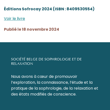
Éditions Sofrocay 2024 (ISBN : 8409530554)
Voir le livre
Publié le 18 novembre 2024
SOCIÉTÉ BELGE DE SOPHROLOGIE ET DE
RELAXATION
Nous avons à cœur de promouvoir
l’exploration, la connaissance, l’étude et la
pratique de la sophrologie, de la relaxation et
des états modifiés de conscience.