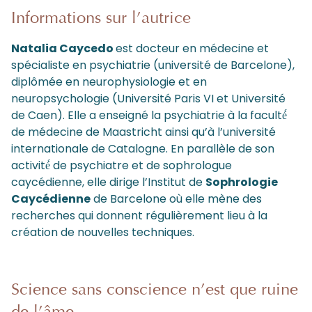
Informations sur l’autrice
Natalia Caycedo
est docteur en médecine et
spécialiste en psychiatrie (université de Barcelone),
diplômée en neurophysiologie et en
neuropsychologie (Université Paris VI et Université
de Caen). Elle a enseigné la psychiatrie à la faculté́
de médecine de Maastricht ainsi qu’à l’université
internationale de Catalogne. En parallèle de son
activité́ de psychiatre et de sophrologue
caycédienne, elle dirige l’Institut de
Sophrologie
Caycédienne
de Barcelone où elle mène des
recherches qui donnent régulièrement lieu à la
création de nouvelles techniques.
Science sans conscience n’est que ruine